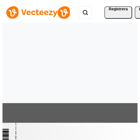
Registrera