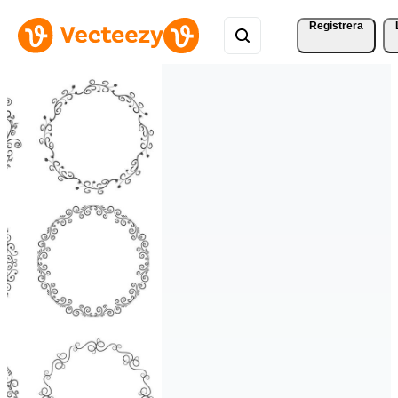
Registrera