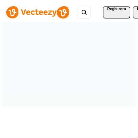
Registrera