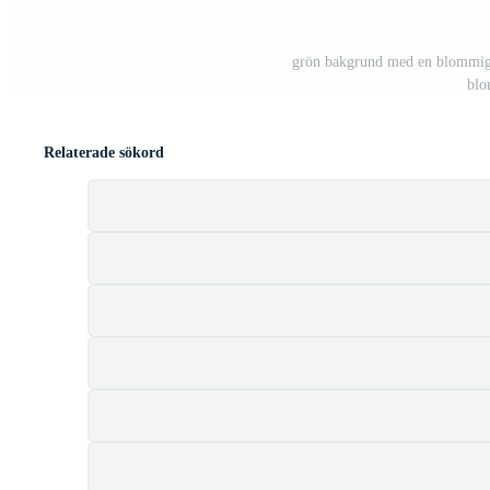
grön bakgrund med en blommig
blo
Relaterade sökord