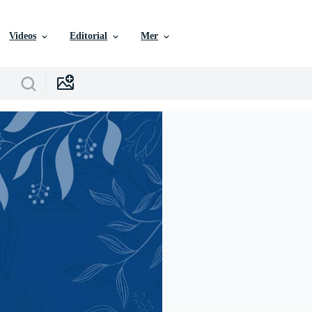
Videos
Editorial
Mer