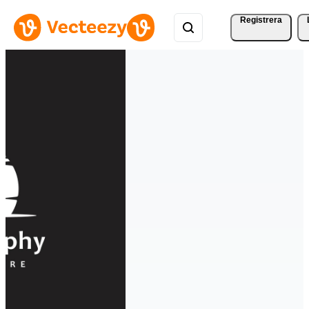
Registrera