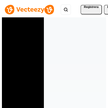
Registrera