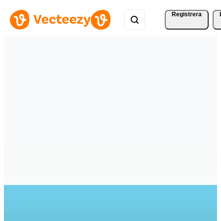
Registrera