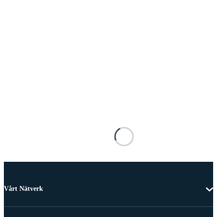
Vårt Nätverk