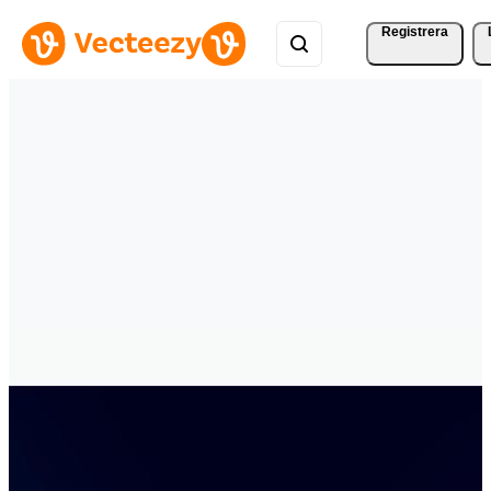
Registrera