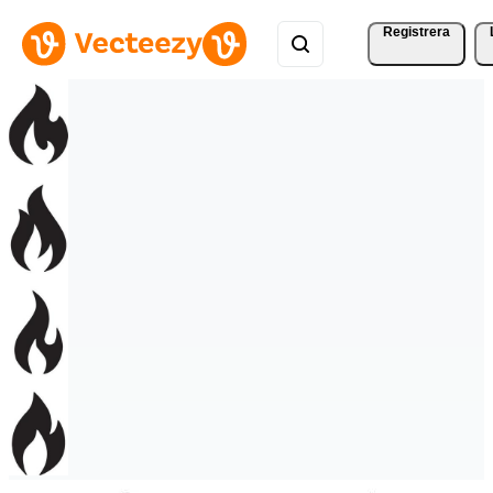
Registrera