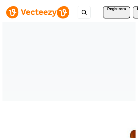
Registrera