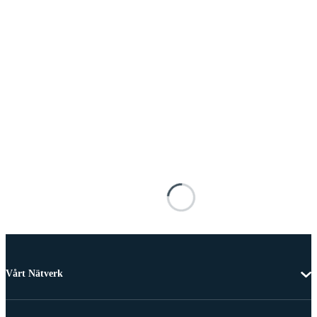
Vårt Nätverk