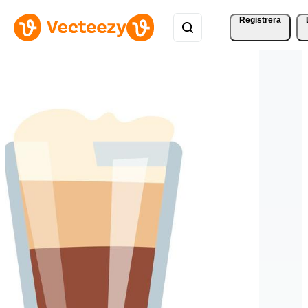
Registrera