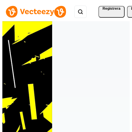
Registrera