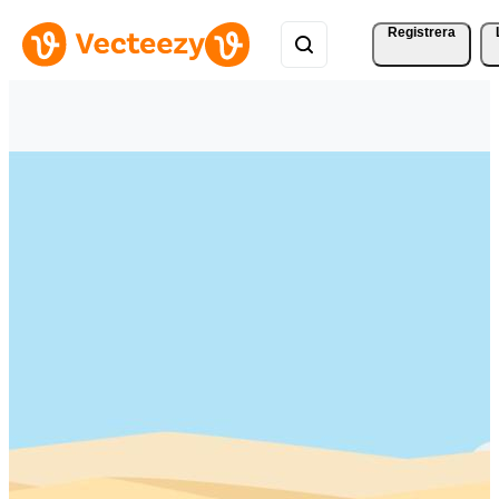
Registrera