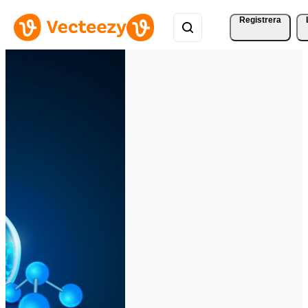
Registrera