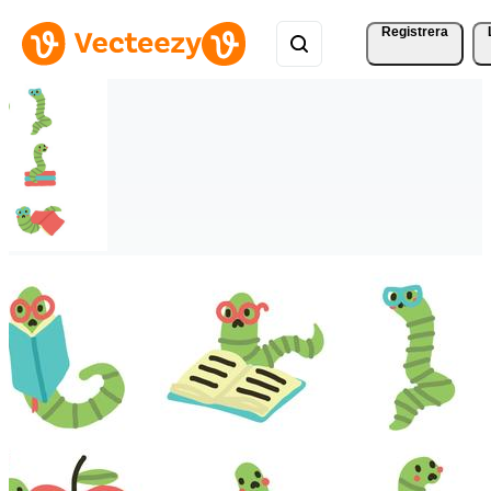
Registrera