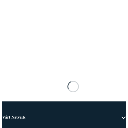
Vårt Nätverk