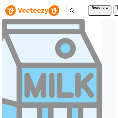
Registrera