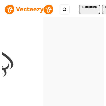
Registrera