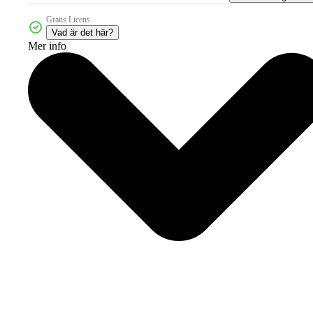
Gratis Licens
Vad är det här?
Mer info