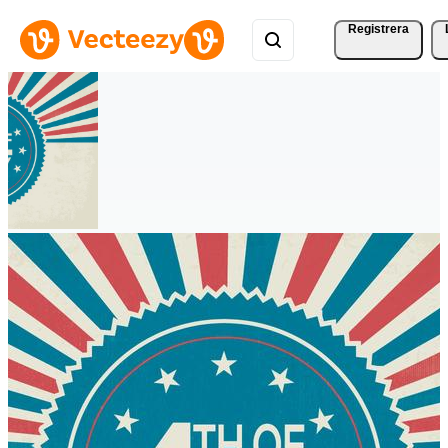
Registrera