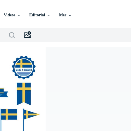
Videos
Editorial
Mer