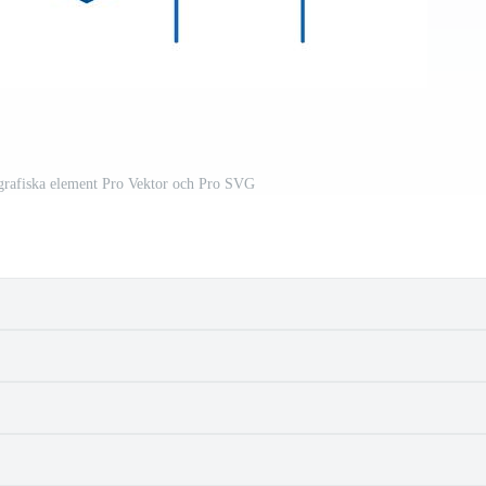
 grafiska element Pro Vektor och Pro SVG