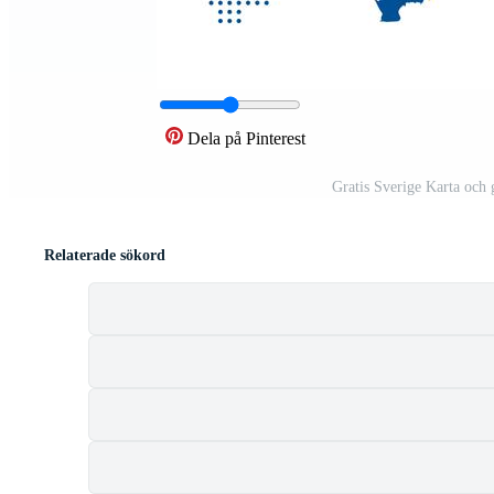
Dela på Pinterest
Gratis Sverige Karta och
Relaterade sökord