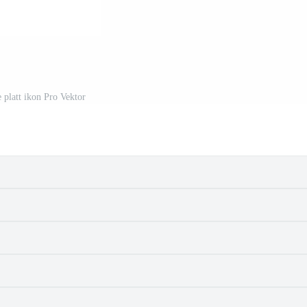
e platt ikon Pro Vektor