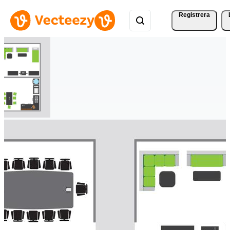
Registrera