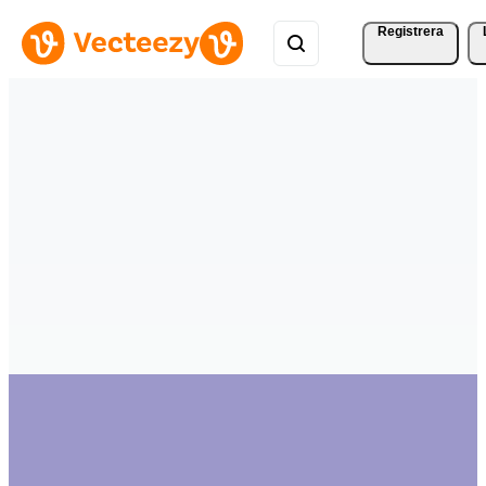
Registrera