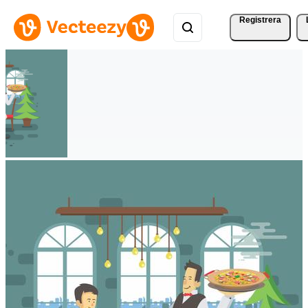
Registrera