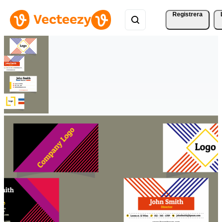
Registrera