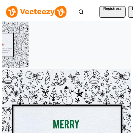
Registrera