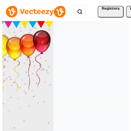
Registrera