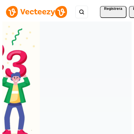
Registrera