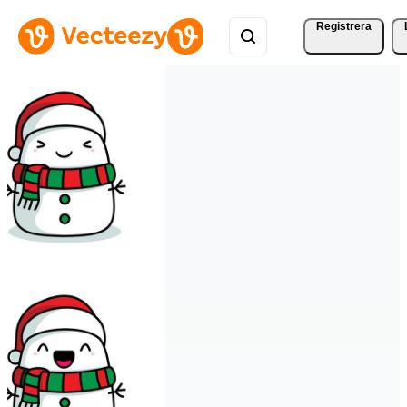
Registrera