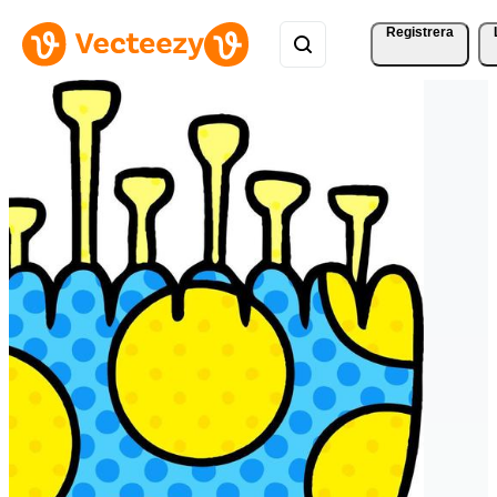
Registrera