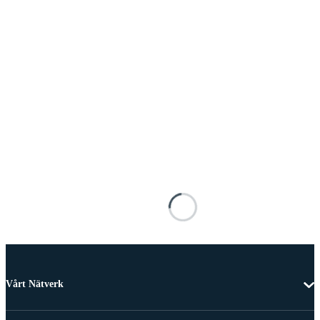
Vårt Nätverk