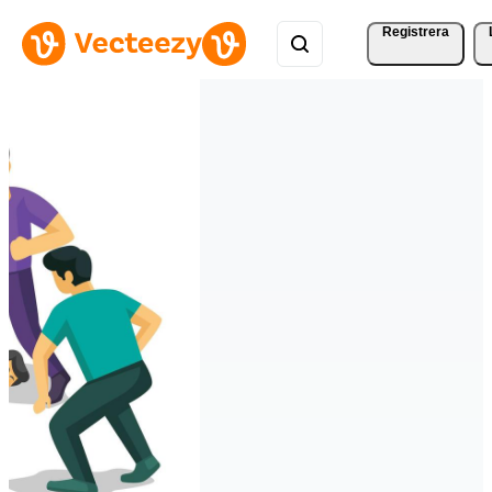
Registrera