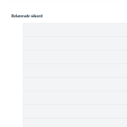
Relaterade sökord