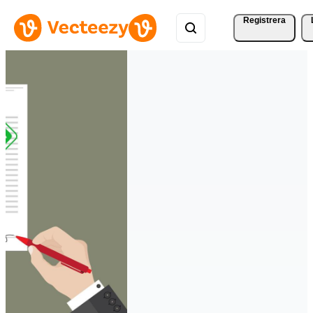
Registrera