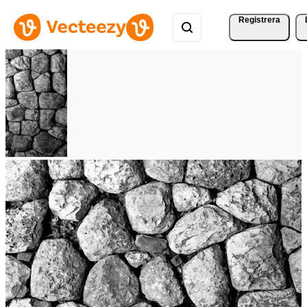
Registrera