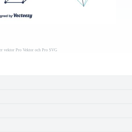
er vektor Pro Vektor och Pro SVG