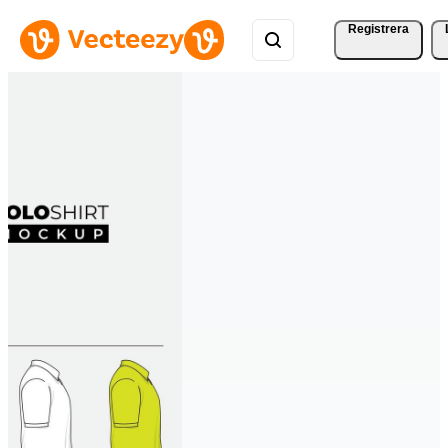
Registrera