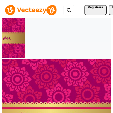
Registrera