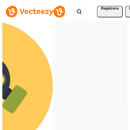
Registrera