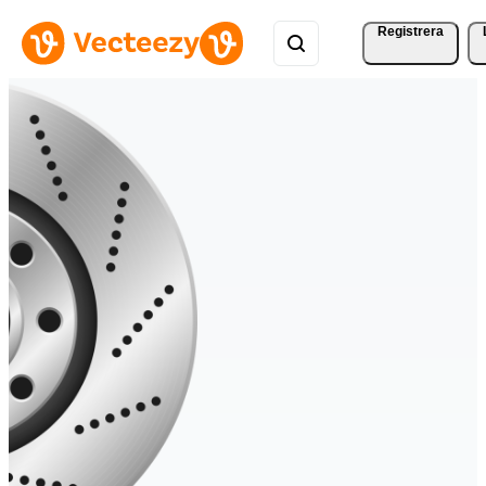
Registrera