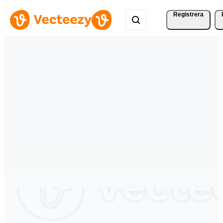
Registrera