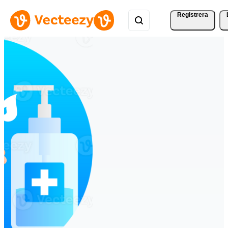
Registrera