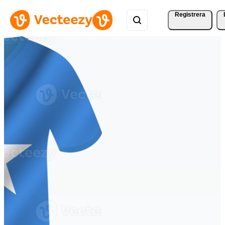
Registrera