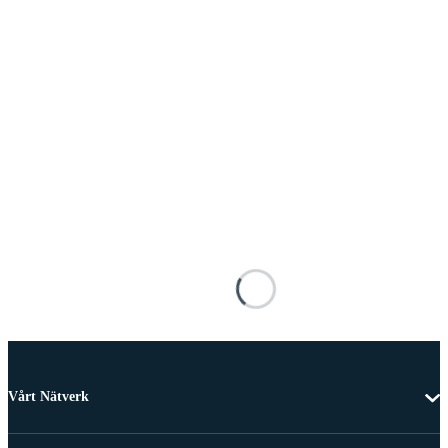
Vårt Nätverk