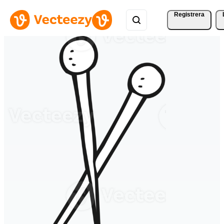
Registrera