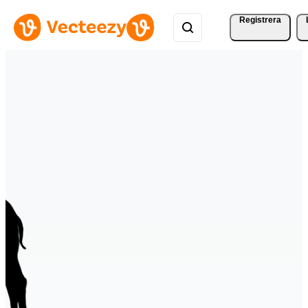
Registrera