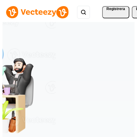
Registrera