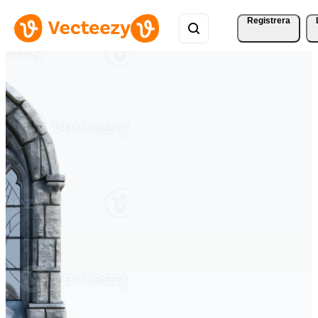
Registrera