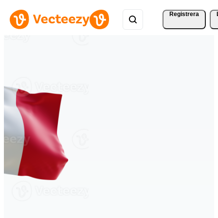
Registrera