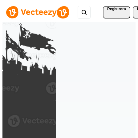
Registrera