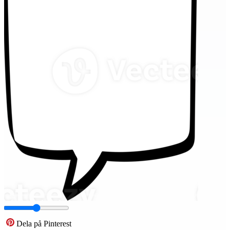
Dela på Pinterest