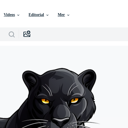
Videos
Editorial
Mer