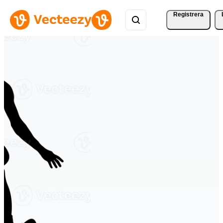
Registrera